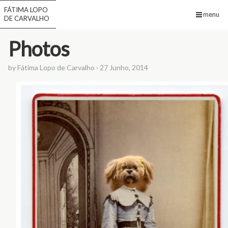
FÁTIMA LOPO
menu
DE CARVALHO
Photos
by
Fátima Lopo de Carvalho
·
27 Junho, 2014